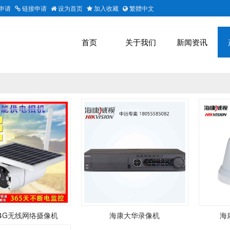
申请
链接申请
设为首页
加入收藏
繁體中文
首页
关于我们
新闻资讯
4G无线网络摄像机
海康大华录像机
海