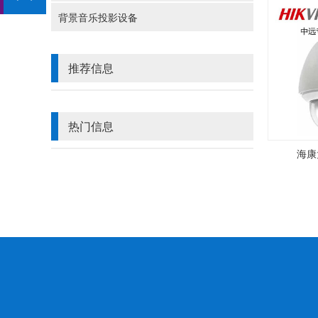
背景音乐投影设备
推荐信息
热门信息
海康