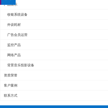
产品展示
收银系统设备
外设耗材
广告会员运营
监控产品
网络产品
背景音乐投影设备
资质荣誉
客户案例
联系方式