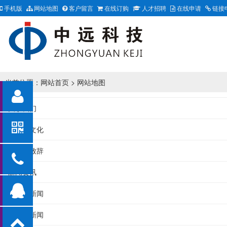
手机版
网站地图
客户留言
在线订购
人才招聘
在线申请
链接
当前位置：
网站首页
> 网站地图
关于我们
企业文化
领导致辞
新闻资讯
公司新闻
行业新闻