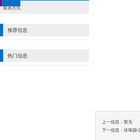
联系方式
推荐信息
热门信息
上一信息：暂无
下一信息：
珍珠园