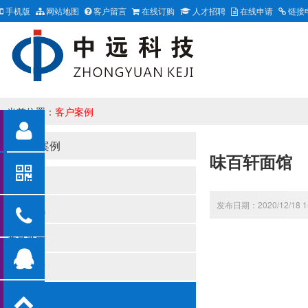
手机版
网站地图
客户留言
在线订购
人才招聘
在线申请
链接
当前位置：
客户案例
客户案例
味百轩面馆
关于我们
发布日期：2020/12/18 1
新闻资讯
产品展示
资质荣誉
客户案例