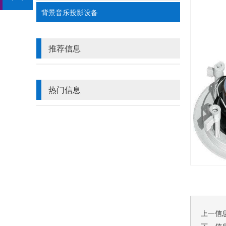
背景音乐投影设备
推荐信息
热门信息
上一信
下一信