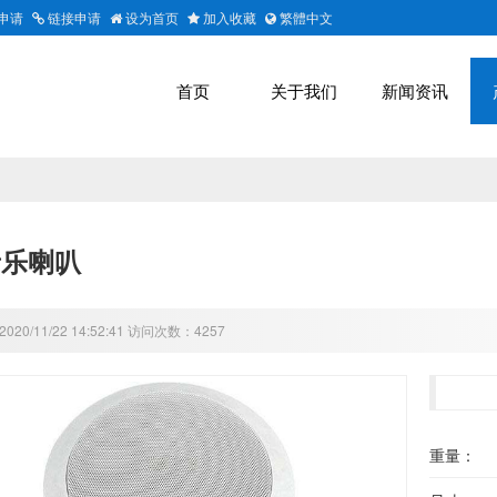
申请
链接申请
设为首页
加入收藏
繁體中文
首页
关于我们
新闻资讯
音乐喇叭
20/11/22 14:52:41 访问次数：4257
重量：