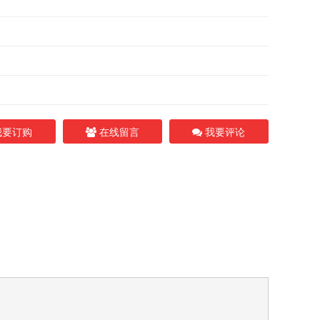
要订购
在线留言
我要评论