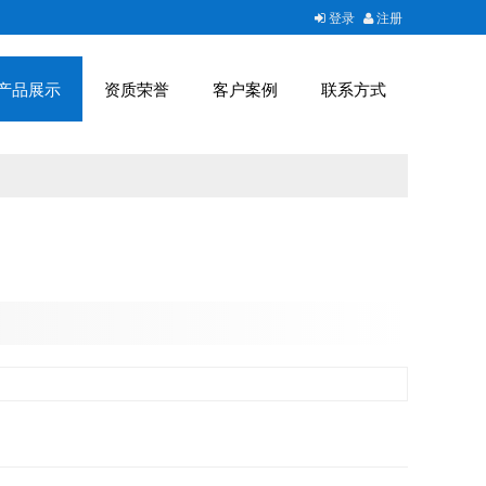
登录
注册
产品展示
资质荣誉
客户案例
联系方式