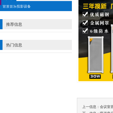
背景音乐投影设备
推荐信息
热门信息
上一信息：
会议室
下一信息：
吸顶音